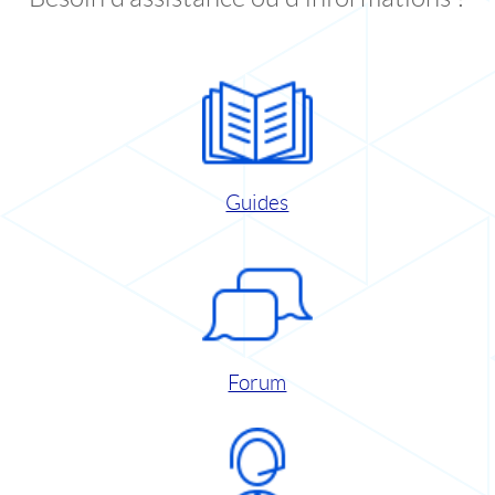
Guides
Forum